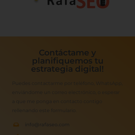
Contáctame y
planifiquemos tu
estrategia digital!
Puedes contactarme por teléfono, WhatsApp,
enviándome un correo electrónico, o esperar
a que me ponga en contacto contigo
rellenando este formulario.
info@rafaseo.com