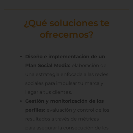
¿Qué soluciones te
ofrecemos?
Diseño e implementación de un
Plan Social Media:
elaboración de
una estrategia enfocada a las redes
sociales para impulsar tu marca y
llegar a tus clientes.
Gestión y monitorización de los
perfiles:
evaluación y control de los
resultados a través de métricas
para asegurar la consecución de los