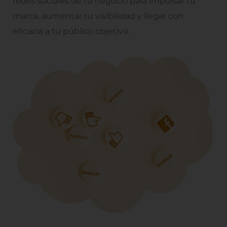
redes sociales de tu negocio para impulsar tu
marca, aumentar tu visibilidad y llegar con
eficacia a tu público objetivo.