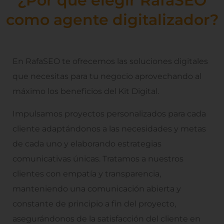
¿Por qué elegir RafaSEO
como agente digitalizador?
En RafaSEO te ofrecemos las soluciones digitales
que necesitas para tu negocio aprovechando al
máximo los beneficios del Kit Digital.
Impulsamos proyectos personalizados para cada
cliente adaptándonos a las necesidades y metas
de cada uno y elaborando estrategias
comunicativas únicas. Tratamos a nuestros
clientes con empatía y transparencia,
manteniendo una comunicación abierta y
constante de principio a fin del proyecto,
asegurándonos de la satisfacción del cliente en