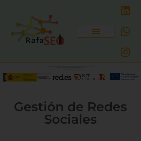
Gestión de Redes
Sociales