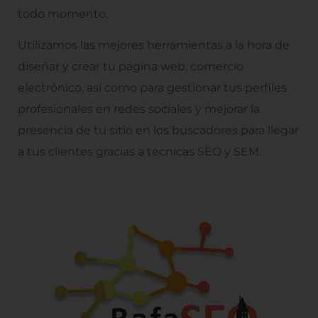
todo momento.
Utilizamos las mejores herramientas a la hora de
diseñar y crear tu página web, comercio
electrónico, así como para gestionar tus perfiles
profesionales en redes sociales y mejorar la
presencia de tu sitio en los buscadores para llegar
a tus clientes gracias a técnicas SEO y SEM.