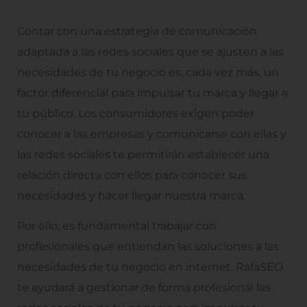
Contar con una estrategia de comunicación
adaptada a las redes sociales que se ajusten a las
necesidades de tu negocio es, cada vez más, un
factor diferencial para impulsar tu marca y llegar a
tu público. Los consumidores exigen poder
conocer a las empresas y comunicarse con ellas y
las redes sociales te permitirán establecer una
relación directa con ellos para conocer sus
necesidades y hacer llegar nuestra marca.
Por ello, es fundamental trabajar con
profesionales que entiendan las soluciones a las
necesidades de tu negocio en internet. RafaSEO
te ayudará a gestionar de forma profesional las