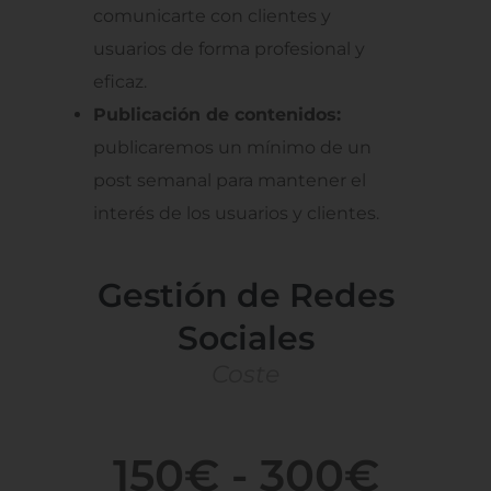
comunicarte con clientes y
usuarios de forma profesional y
eficaz.
Publicación de contenidos:
publicaremos un mínimo de un
post semanal para mantener el
interés de los usuarios y clientes.
Gestión de Redes
Sociales
Coste
150€ - 300€