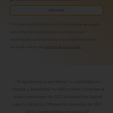
ENVIAR
* Los datos serán tratados por el responsable de la web
con la finalidad de establecer contacto, enviar
información y promociones y con la legitimación por
parte del cliente. Ver
política de privacidad
.
¡Te ayudamos a aumentar tu visibilidad en
Google y aumentar tu tráfico Web! Creamos la
mejor estrategia de SEO y Marketing Digital
para tu negocio. Ofrecemos servicios de SEO,
SEM, Diseño Web y códigos QR.