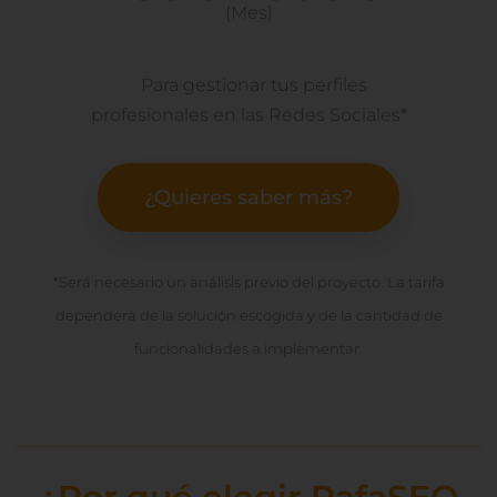
(Mes)
Para gestionar tus perfiles
profesionales en las Redes Sociales*
¿Quieres saber más?
*Será necesario un análisis previo del proyecto. La tarifa
dependerá de la solución escogida y de la cantidad de
funcionalidades a implementar.