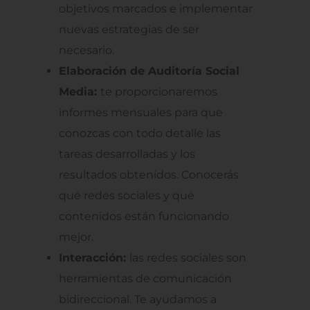
objetivos marcados e implementar
nuevas estrategias de ser
necesario.
Elaboración de Auditoría Social
Media:
te proporcionaremos
informes mensuales para que
conozcas con todo detalle las
tareas desarrolladas y los
resultados obtenidos. Conocerás
qué redes sociales y qué
contenidos están funcionando
mejor.
Interacción:
las redes sociales son
herramientas de comunicación
bidireccional. Te ayudamos a