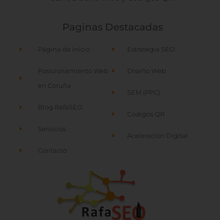
Paginas Destacadas
Página de inicio
Estrategia SEO
Posicionamiento Web
Diseño Web
en Coruña
SEM (PPC)
Blog RafaSEO
Codigos QR
Servicios
Aceleración Digital
Contacto