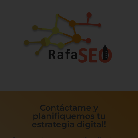
Contáctame y
planifiquemos tu
estrategia digital!