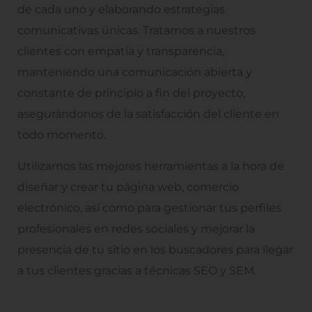
de cada uno y elaborando estrategias
comunicativas únicas. Tratamos a nuestros
clientes con empatía y transparencia,
manteniendo una comunicación abierta y
constante de principio a fin del proyecto,
asegurándonos de la satisfacción del cliente en
todo momento.
Utilizamos las mejores herramientas a la hora de
diseñar y crear tu página web, comercio
electrónico, así como para gestionar tus perfiles
profesionales en redes sociales y mejorar la
presencia de tu sitio en los buscadores para llegar
a tus clientes gracias a técnicas SEO y SEM.