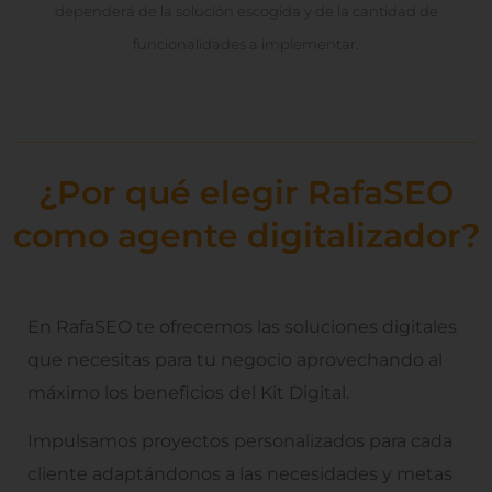
dependerá de la solución escogida y de la cantidad de
funcionalidades a implementar.
¿Por qué elegir RafaSEO
como agente digitalizador?
En RafaSEO te ofrecemos las soluciones digitales
que necesitas para tu negocio aprovechando al
máximo los beneficios del Kit Digital.
Impulsamos proyectos personalizados para cada
cliente adaptándonos a las necesidades y metas