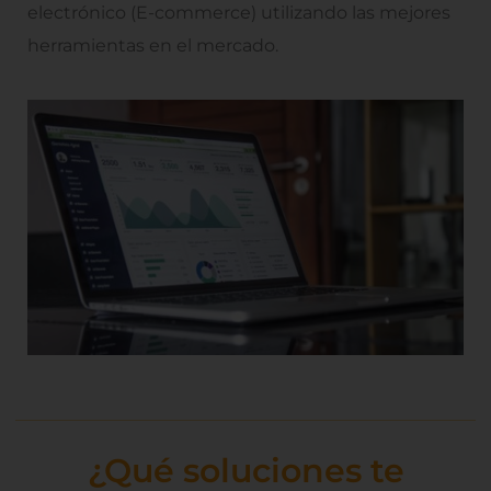
electrónico (E-commerce) utilizando las mejores
herramientas en el mercado.
¿Qué soluciones te