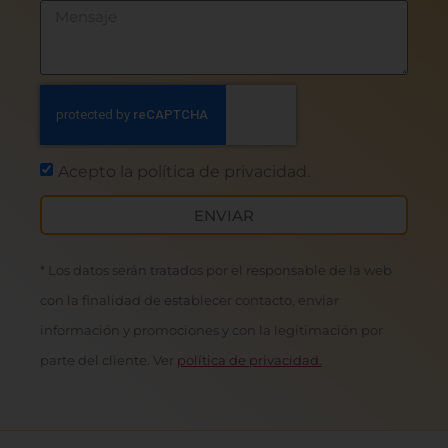
Acepto la política de privacidad.
ENVIAR
* Los datos serán tratados por el responsable de la web
con la finalidad de establecer contacto, enviar
información y promociones y con la legitimación por
parte del cliente. Ver
política de privacidad
.