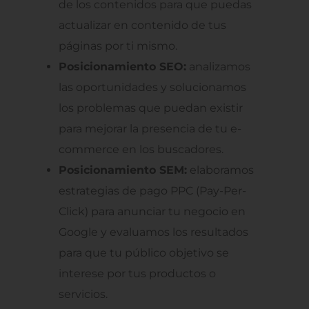
de los contenidos para que puedas
actualizar en contenido de tus
páginas por ti mismo.
Posicionamiento SEO:
analizamos
las oportunidades y solucionamos
los problemas que puedan existir
para mejorar la presencia de tu e-
commerce en los buscadores.
Posicionamiento SEM:
elaboramos
estrategias de pago PPC (Pay-Per-
Click) para anunciar tu negocio en
Google y evaluamos los resultados
para que tu público objetivo se
interese por tus productos o
servicios.