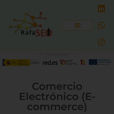
Comercio
Electrónico (E-
commerce)