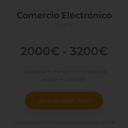
Comercio Electrónico
Coste
2000€ - 3200€
Para crear tu tienda electrónica para
vender en internet*
¿Quieres saber más?
*Será necesario un análisis previo del proyecto. La tarifa