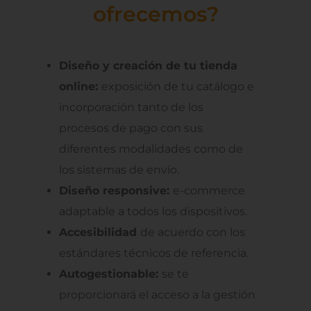
ofrecemos?
Diseño y creación de tu tienda
online:
exposición de tu catálogo e
incorporación tanto de los
procesos de pago con sus
diferentes modalidades como de
los sistemas de envío.
Diseño responsive:
e-commerce
adaptable a todos los dispositivos.
Accesibilidad
de acuerdo con los
estándares técnicos de referencia.
Autogestionable:
se te
proporcionará el acceso a la gestión