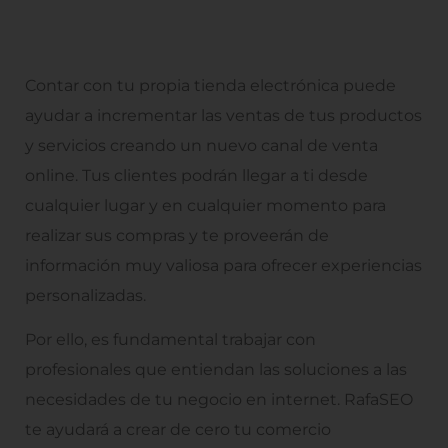
Contar con tu propia tienda electrónica puede
ayudar a incrementar las ventas de tus productos
y servicios creando un nuevo canal de venta
online. Tus clientes podrán llegar a ti desde
cualquier lugar y en cualquier momento para
realizar sus compras y te proveerán de
información muy valiosa para ofrecer experiencias
personalizadas.
Por ello, es fundamental trabajar con
profesionales que entiendan las soluciones a las
necesidades de tu negocio en internet. RafaSEO
te ayudará a crear de cero tu comercio